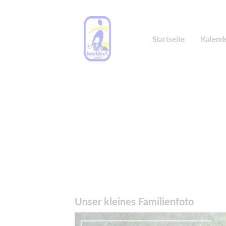
Startseite
Kalend
Unser kleines Familienfoto