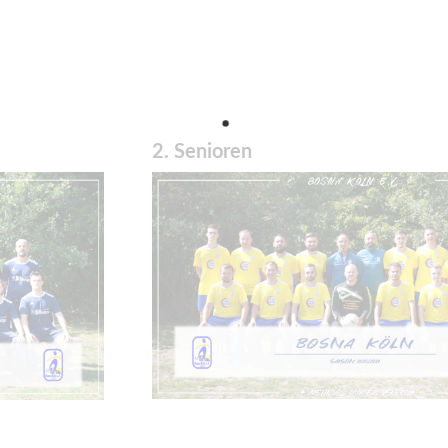
2. Senioren