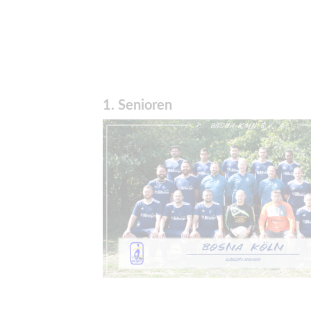
1. Senioren