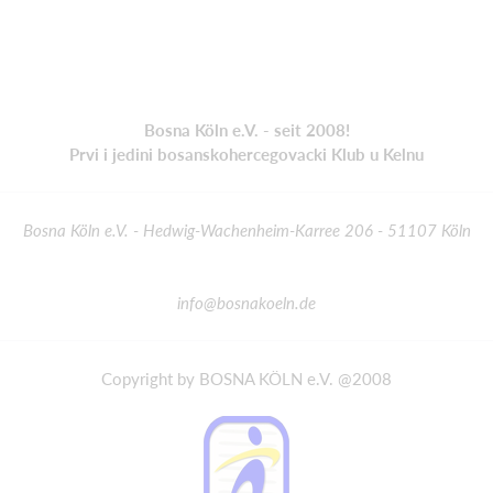
Bosna Köln e.V. - seit 2008!
Prvi i jedini bosanskohercegovacki Klub u Kelnu
Bosna Köln e.V. - Hedwig-Wachenheim-Karree 206 - 51107 Köln
info@bosnakoeln.de
Copyright by BOSNA KÖLN e.V. @2008