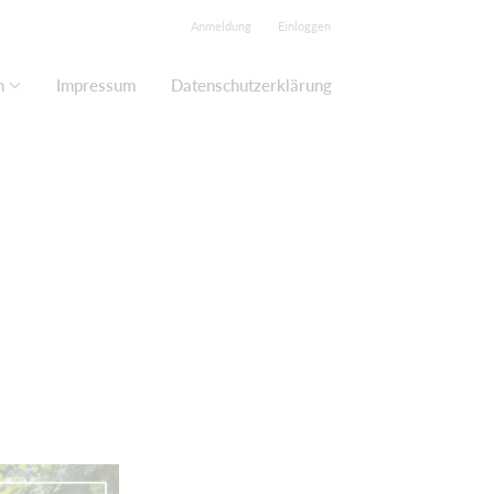
Anmeldung
Einloggen
n
Impressum
Datenschutzerklärung