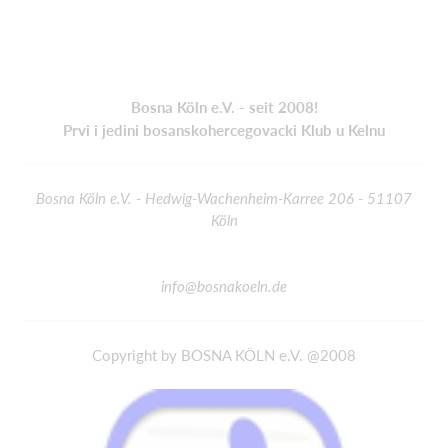
Bosna Köln e.V. - seit 2008!
Prvi i jedini bosanskohercegovacki Klub u Kelnu
Bosna Köln e.V. - Hedwig-Wachenheim-Karree 206 - 51107
Köln
info@bosnakoeln.de
Copyright by BOSNA KÖLN e.V. @2008