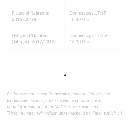
F-Jugend (Jahrgang
Donnerstags 17:15-
2015/2016)
18:30 Uhr
G-Jugend/Bambini
Donnerstags 17:15-
(Jahrgang 2017/2018)
18:30 Uhr
Bei Interesse an einem Probetraining oder bei Rückfragen
hinterlassen Sie uns gerne eine Nachricht über unser
Kontaktformular mit Ihrer Mail-Adresse sowie Ihrer
Telefonnummer. Wir melden uns umgehend bei Ihnen zurück. :-)