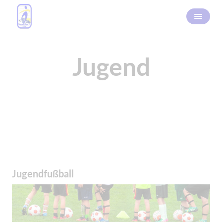
Jugend
Jugendfußball