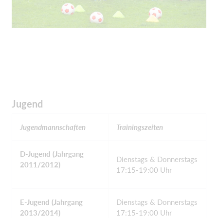
Jugend
Jugendmannschaften
Trainingszeiten
D-Jugend (Jahrgang
Dienstags & Donnerstags
2011/2012)
17:15-19:00 Uhr
E-Jugend (Jahrgang
Dienstags & Donnerstags
2013/2014)
17:15-19:00 Uhr